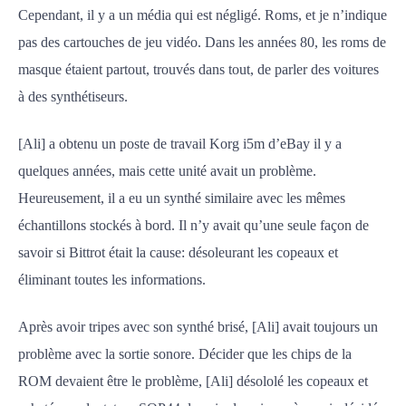
Cependant, il y a un média qui est négligé. Roms, et je n’indique
pas des cartouches de jeu vidéo. Dans les années 80, les roms de
masque étaient partout, trouvés dans tout, de parler des voitures
à des synthétiseurs.
[Ali] a obtenu un poste de travail Korg i5m d’eBay il y a
quelques années, mais cette unité avait un problème.
Heureusement, il a eu un synthé similaire avec les mêmes
échantillons stockés à bord. Il n’y avait qu’une seule façon de
savoir si Bittrot était la cause: désoleurant les copeaux et
éliminant toutes les informations.
Après avoir tripes avec son synthé brisé, [Ali] avait toujours un
problème avec la sortie sonore. Décider que les chips de la
ROM devaient être le problème, [Ali] désololé les copeaux et