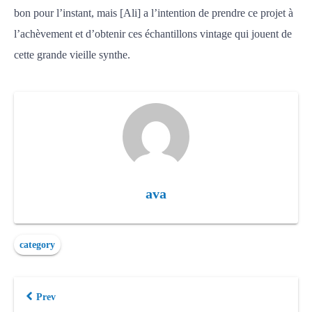
bon pour l’instant, mais [Ali] a l’intention de prendre ce projet à
l’achèvement et d’obtenir ces échantillons vintage qui jouent de
cette grande vieille synthe.
ava
category
Prev