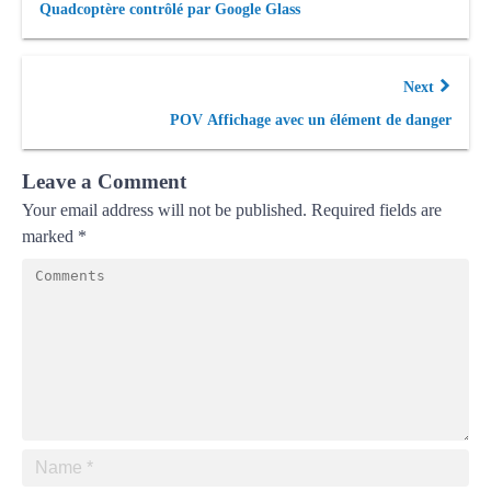
Quadcoptère contrôlé par Google Glass
Next
POV Affichage avec un élément de danger
Leave a Comment
Your email address will not be published.
Required fields are
marked
*