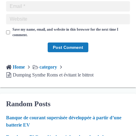
Save my name, email, and website in this browser for the next time I
comment.
Home
category
Dumping Synthe Roms et évitant le bittrot
Random Posts
Banque de courant supersisée développée à partir d’une
batterie EV