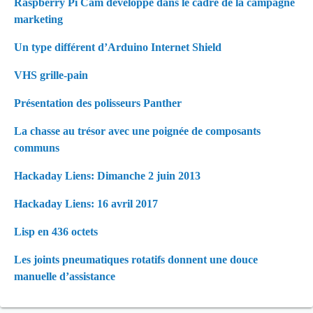
Raspberry Pi Cam développé dans le cadre de la campagne
marketing
Un type différent d’Arduino Internet Shield
VHS grille-pain
Présentation des polisseurs Panther
La chasse au trésor avec une poignée de composants
communs
Hackaday Liens: Dimanche 2 juin 2013
Hackaday Liens: 16 avril 2017
Lisp en 436 octets
Les joints pneumatiques rotatifs donnent une douce
manuelle d’assistance