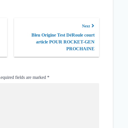
Next
Bleu Origine Test DéRoule court
article POUR ROCKET-GEN
PROCHAINE
equired fields are marked
*