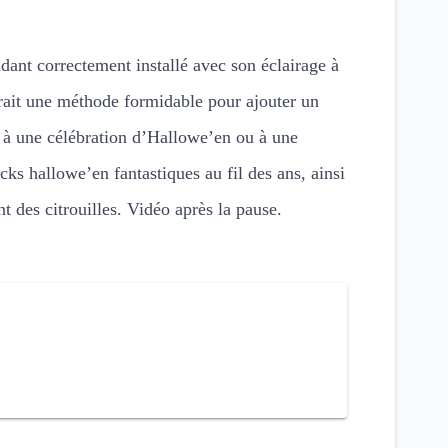
dant correctement installé avec son éclairage à
erait une méthode formidable pour ajouter un
 à une célébration d’Hallowe’en ou à une
s hallowe’en fantastiques au fil des ans, ainsi
t des citrouilles. Vidéo après la pause.