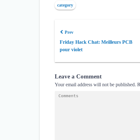
category
Prev
Friday Hack Chat: Meilleurs PCB
pour violet
Leave a Comment
Your email address will not be published.
R