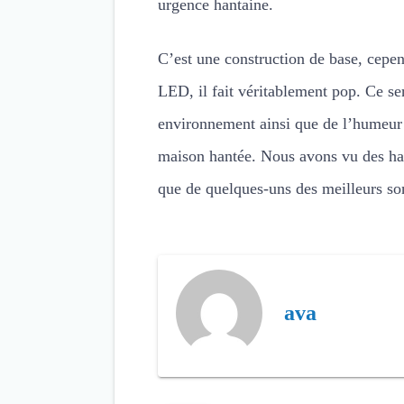
urgence hantaine.
C’est une construction de base, cepen
LED, il fait véritablement pop. Ce s
environnement ainsi que de l’humeur
maison hantée. Nous avons vu des hack
que de quelques-uns des meilleurs son
ava