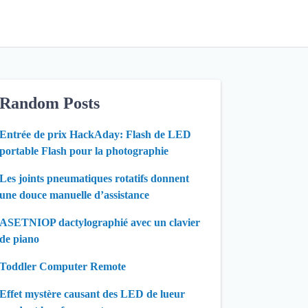
Random Posts
Entrée de prix HackAday: Flash de LED
portable Flash pour la photographie
Les joints pneumatiques rotatifs donnent
une douce manuelle d’assistance
ASETNIOP dactylographié avec un clavier
de piano
Toddler Computer Remote
Effet mystère causant des LED de lueur