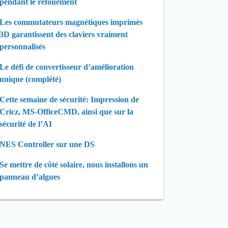
pendant le refouement
Les commutateurs magnétiques imprimés
3D garantissent des claviers vraiment
personnalisés
Le défi de convertisseur d’amélioration
unique (complété)
Cette semaine de sécurité: Impression de
Cricz, MS-OfficeCMD, ainsi que sur la
sécurité de l’AI
NES Controller sur une DS
Se mettre de côté solaire, nous installons un
panneau d’algues