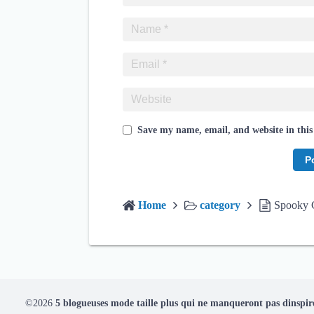
Save my name, email, and website in this
Home
category
Spooky C
©2026
5 blogueuses mode taille plus qui ne manqueront pas dinspir