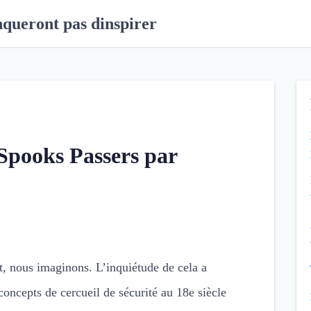
nqueront pas dinspirer
Spooks Passers par
nt, nous imaginons. L’inquiétude de cela a
concepts de cercueil de sécurité au 18e siècle