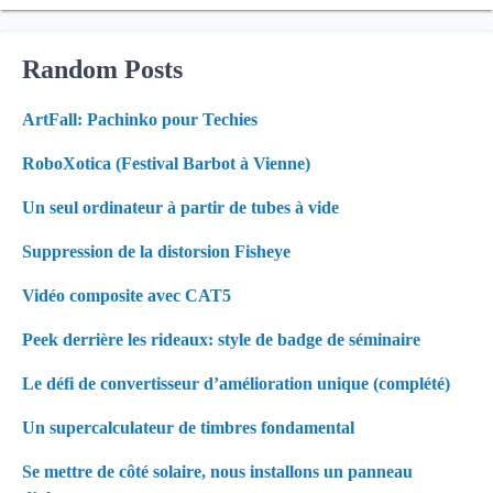
Random Posts
ArtFall: Pachinko pour Techies
RoboXotica (Festival Barbot à Vienne)
Un seul ordinateur à partir de tubes à vide
Suppression de la distorsion Fisheye
Vidéo composite avec CAT5
Peek derrière les rideaux: style de badge de séminaire
Le défi de convertisseur d’amélioration unique (complété)
Un supercalculateur de timbres fondamental
Se mettre de côté solaire, nous installons un panneau