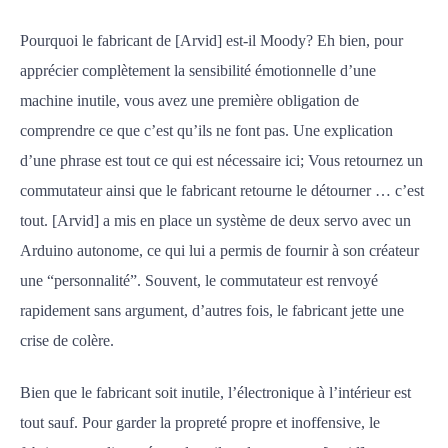
Pourquoi le fabricant de [Arvid] est-il Moody? Eh bien, pour
apprécier complètement la sensibilité émotionnelle d’une
machine inutile, vous avez une première obligation de
comprendre ce que c’est qu’ils ne font pas. Une explication
d’une phrase est tout ce qui est nécessaire ici; Vous retournez un
commutateur ainsi que le fabricant retourne le détourner … c’est
tout. [Arvid] a mis en place un système de deux servo avec un
Arduino autonome, ce qui lui a permis de fournir à son créateur
une “personnalité”. Souvent, le commutateur est renvoyé
rapidement sans argument, d’autres fois, le fabricant jette une
crise de colère.
Bien que le fabricant soit inutile, l’électronique à l’intérieur est
tout sauf. Pour garder la propreté propre et inoffensive, le