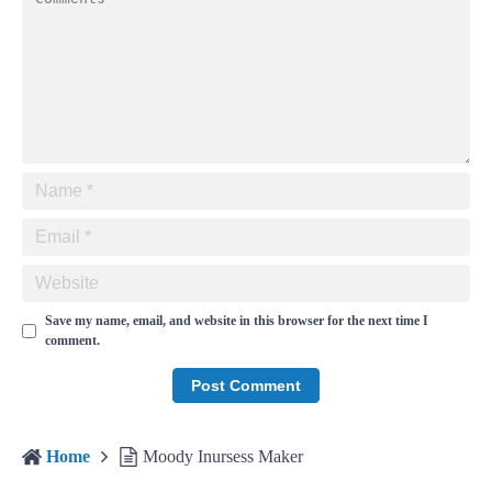
Save my name, email, and website in this browser for the next time I
comment.
Home
Moody Inursess Maker