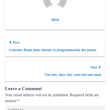
ava
Prev
Concours Raspi pour obtenir la programmation des jeunes
Next
Une fois, deux fois, trois fois une nixie
Leave a Comment
Your email address will not be published.
Required fields are
marked
*