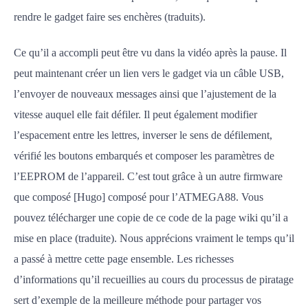
rendre le gadget faire ses enchères (traduits).
Ce qu’il a accompli peut être vu dans la vidéo après la pause. Il
peut maintenant créer un lien vers le gadget via un câble USB,
l’envoyer de nouveaux messages ainsi que l’ajustement de la
vitesse auquel elle fait défiler. Il peut également modifier
l’espacement entre les lettres, inverser le sens de défilement,
vérifié les boutons embarqués et composer les paramètres de
l’EEPROM de l’appareil. C’est tout grâce à un autre firmware
que composé [Hugo] composé pour l’ATMEGA88. Vous
pouvez télécharger une copie de ce code de la page wiki qu’il a
mise en place (traduite). Nous apprécions vraiment le temps qu’il
a passé à mettre cette page ensemble. Les richesses
d’informations qu’il recueillies au cours du processus de piratage
sert d’exemple de la meilleure méthode pour partager vos