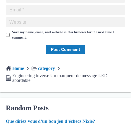
Save my name, email, and website in this browser for the next time I
comment.
Home
category
Engineering inverse Un marqueur de message LED
abordable
Random Posts
Que diriez-vous d’un bon jeu d’échecs Nixie?