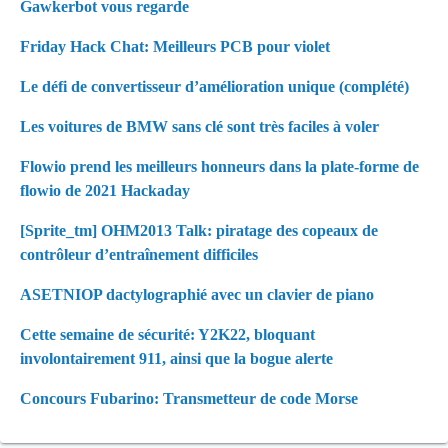
Gawkerbot vous regarde
Friday Hack Chat: Meilleurs PCB pour violet
Le défi de convertisseur d’amélioration unique (complété)
Les voitures de BMW sans clé sont très faciles à voler
Flowio prend les meilleurs honneurs dans la plate-forme de
flowio de 2021 Hackaday
[Sprite_tm] OHM2013 Talk: piratage des copeaux de
contrôleur d’entraînement difficiles
ASETNIOP dactylographié avec un clavier de piano
Cette semaine de sécurité: Y2K22, bloquant
involontairement 911, ainsi que la bogue alerte
Concours Fubarino: Transmetteur de code Morse