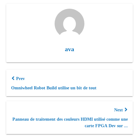
ava
Prev
Omniwheel Robot Build utilise un bit de tout
Next
Panneau de traitement des couleurs HDMI utilisé comme une
carte FPGA Dev sur ...