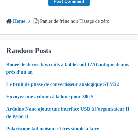
Home
Panier de frêne noir Tissage de zéro
Random Posts
Bouée de dérive bas coûts à faible coût L’Atlantique depuis
près d’un an
Le bruit de phase de convertisseur analogique STM32
Envoyez une arduino à la lune pour 300 $
Arduino Nano ajoute une interface USB à l’organisateur II
de Psion II
Polariscope fait maison est très simple à faire