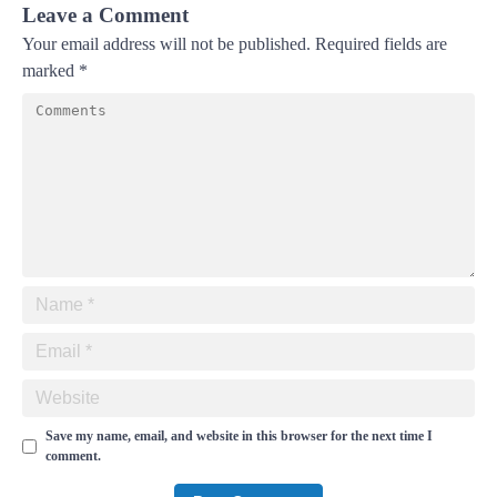
Leave a Comment
Your email address will not be published.
Required fields are
marked
*
Save my name, email, and website in this browser for the next time I
comment.