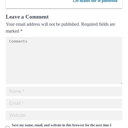
Les mains sur le pinebook
Leave a Comment
Your email address will not be published.
Required fields are
marked
*
Save my name, email, and website in this browser for the next time I