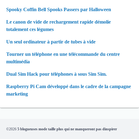
Spooky Coffin Bell Spooks Passers par Halloween
Le canon de vide de rechargement rapide démolie
totalement ces légumes
Un seul ordinateur à partir de tubes à vide
Tourner un téléphone en une télécommande du centre
multimédia
Dual Sim Hack pour téléphones à sous Sim Sim.
Raspberry Pi Cam développé dans le cadre de la campagne
marketing
©2026
5 blogueuses mode taille plus qui ne manqueront pas dinspirer