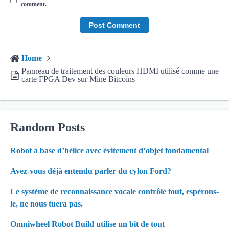
comment.
Home
Panneau de traitement des couleurs HDMI utilisé comme une
carte FPGA Dev sur Mine Bitcoins
Random Posts
Robot à base d’hélice avec évitement d’objet fondamental
Avez-vous déjà entendu parler du cylon Ford?
Le système de reconnaissance vocale contrôle tout, espérons-
le, ne nous tuera pas.
Omniwheel Robot Build utilise un bit de tout