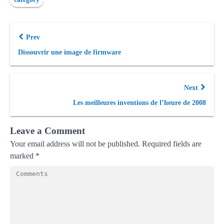
Prev
Dissouvrir une image de firmware
Next
Les meilleures inventions de l’heure de 2008
Leave a Comment
Your email address will not be published.
Required fields are
marked
*