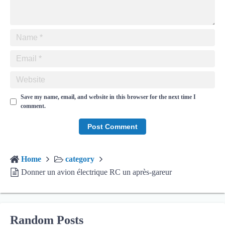
Save my name, email, and website in this browser for the next time I
comment.
Home
category
Donner un avion électrique RC un après-gareur
Random Posts