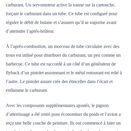
carburant. Un servomoteur active la vanne sur la cartouche,
forçant le carburant dans un tube. Ce tube est configuré pour
réguler le débit de butane et s’assurer qu’il se vaporise avant
d’atteindre l’après-brûleur.
À l’après-combustion, un morceau de tube circulaire avec des
trous est utilisé pour distribuer du carburant, un peu comme un
barbecue. Ce tube est raccordé à un côté d’un générateur de
flyback d’un pistolet assommant et le métal entourant est relié à
l’autre. Le pistolet assure crée des étincelles dans l’écart et
enflamme le carburant.
Avec les composants supplémentaires ajoutés, le pignon
d’atterrissage a été retiré pour économiser du poids et l’avion a
reçu une belle couche de peinture. Ils ont commencé à faire un