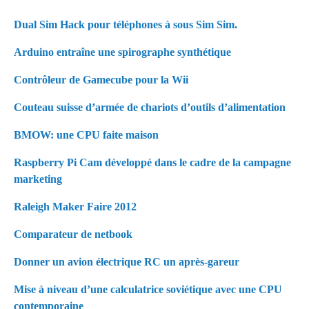
Dual Sim Hack pour téléphones à sous Sim Sim.
Arduino entraîne une spirographe synthétique
Contrôleur de Gamecube pour la Wii
Couteau suisse d’armée de chariots d’outils d’alimentation
BMOW: une CPU faite maison
Raspberry Pi Cam développé dans le cadre de la campagne
marketing
Raleigh Maker Faire 2012
Comparateur de netbook
Donner un avion électrique RC un après-gareur
Mise à niveau d’une calculatrice soviétique avec une CPU
contemporaine