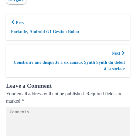
Prev
Forknife, Android G1 Gestion Robot
Next
Construire une disquette à six canaux Synth Synth du début
à la surface
Leave a Comment
Your email address will not be published.
Required fields are
marked
*