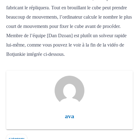
fabricant le répliquera. Tout en brouillant le cube peut prendre
beaucoup de mouvements, l’ordinateur calcule le nombre le plus
court de mouvements pour fixer le cube avant de procéder.
Membre de l’équipe [Dan Dzoan] est plutôt un solveur rapide
lui-même, comme vous pouvez le voir à la fin de la vidéo de
Botjunkie intégrée ci-dessous.
ava
category