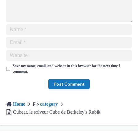
Save my name, email, and website in this browser for the next time I
comment.
Home
category
Cubear, le solveur Cube de Berkeley's Rubik