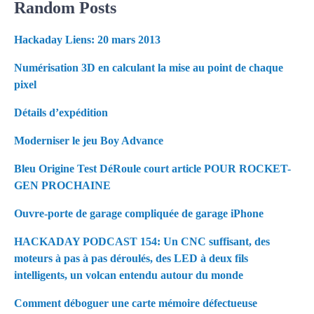
Random Posts
Hackaday Liens: 20 mars 2013
Numérisation 3D en calculant la mise au point de chaque
pixel
Détails d’expédition
Moderniser le jeu Boy Advance
Bleu Origine Test DéRoule court article POUR ROCKET-
GEN PROCHAINE
Ouvre-porte de garage compliquée de garage iPhone
HACKADAY PODCAST 154: Un CNC suffisant, des
moteurs à pas à pas déroulés, des LED à deux fils
intelligents, un volcan entendu autour du monde
Comment déboguer une carte mémoire défectueuse